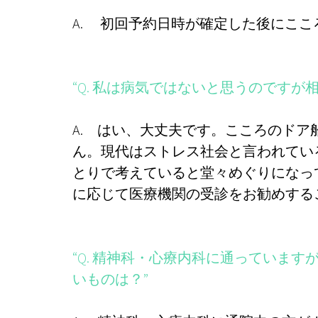
A. 初回予約日時が確定した後にこ
“Q. 私は病気ではないと思うのですが
A. はい、大丈夫です。こころのド
ん。現代はストレス社会と言われてい
とりで考えていると堂々めぐりになっ
に応じて医療機関の受診をお勧めする
“Q. 精神科・心療内科に通っていま
いものは？”