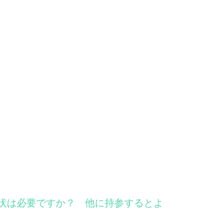
介状は必要ですか？ 他に持参するとよ