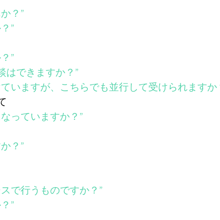
か？”
？”
？”
相談はできますか？”
受けていますが、こちらでも並行して受けられますか
て
になっていますか？”
か？”
ースで行うものですか？”
？”