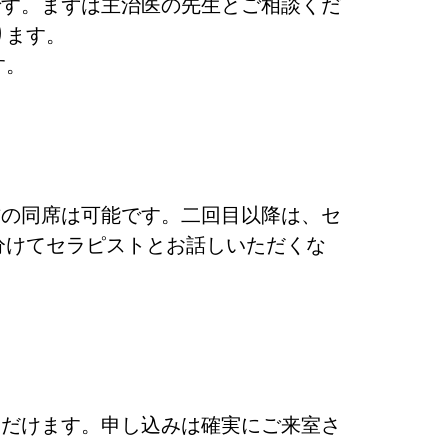
です。まずは主治医の先生とご相談くだ
ります。
ます。
方の同席は可能です。二回目以降は、セ
分けてセラピストとお話しいただくな
ただけます。申し込みは確実にご来室さ