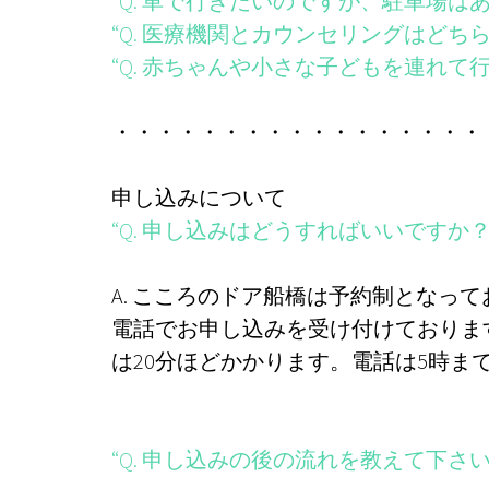
“Q. 車で行きたいのですが、駐車場は
“Q. 医療機関とカウンセリングはどち
“Q. 赤ちゃんや小さな子どもを連れて
・・・・・・・・・・・・・・・・・
申し込みについて
“Q. 申し込みはどうすればいいですか
A. こころのドア船橋は予約制となっ
電話でお申し込みを受け付けておりま
は20分ほどかかります。電話は5時
“Q. 申し込みの後の流れを教えて下さい