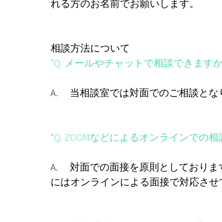
れる方のお名前でお願いします。
相談方法について
“Q. メールやチャットで相談できますか
A. 当相談室では対面でのご相談と
“Q. ZOOMなどによるオンラインでの
A. 対面での面接を原則としており
にはオンラインによる面接で対応させ