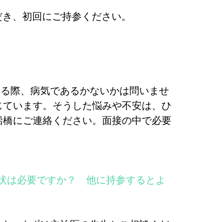
だき、初回にご持参ください。
ける際、病気であるかないかは問いませ
じています。そうした悩みや不安は、ひ
船橋にご連絡ください。面接の中で必要
介状は必要ですか？ 他に持参するとよ