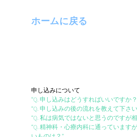
ホームに戻る
申し込みについて
“Q. 申し込みはどうすればいいですか
“Q. 申し込みの後の流れを教えて下さい
“Q. 私は病気ではないと思うのですが
“Q. 精神科・心療内科に通っていま
いものは？”