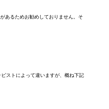
とがあるためお勧めしておりません。そ
。
ラピストによって違いますが、概ね下記