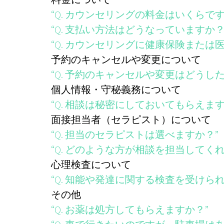
“Q. カウンセリングの料金はいくらです
“Q. 支払い方法はどうなっていますか？
“Q. カウンセリングに健康保険または
予約のキャンセルや変更について
“Q. 予約のキャンセルや変更はどうし
個人情報・守秘義務について
“Q. 相談は秘密にしておいてもらえます
面接担当者（セラピスト）について
“Q. 担当のセラピストは選べますか？”
“Q. どのような方が相談を担当してく
心理検査について
“Q. 知能や発達に関する検査を受けら
その他
“Q. お薬は処方してもらえますか？”