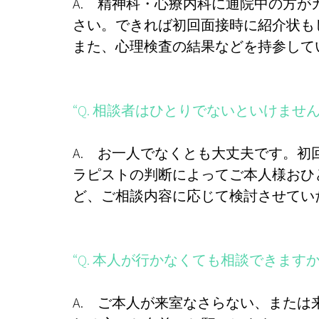
A. 精神科・心療内科に通院中の方
さい。できれば初回面接時に紹介状も
また、心理検査の結果などを持参し
“Q. 相談者はひとりでないといけません
A. お一人でなくとも大丈夫です。
ラピストの判断によってご本人様おひ
ど、ご相談内容に応じて検討させてい
“Q. 本人が行かなくても相談できますか
A. ご本人が来室なさらない、また