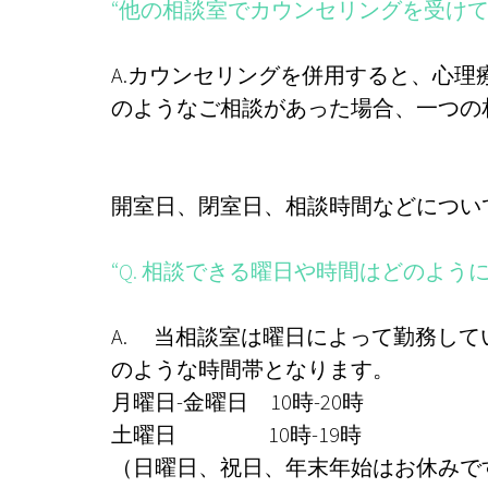
“他の相談室でカウンセリングを受け
A.カウンセリングを併用すると、心
のようなご相談があった場合、一つの
開室日、閉室日、相談時間などについ
“Q. 相談できる曜日や時間はどのよう
A. 当相談室は曜日によって勤務し
のような時間帯となります。
月曜日-金曜日 10時-20時
土曜日 10時-19時
（日曜日、祝日、年末年始はお休みで