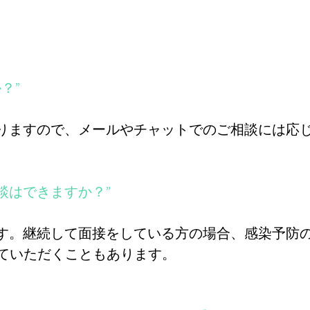
？”
なりますので、メールやチャットでのご相談には応
相談はできますか？”
ます。継続して面接をしている方の場合、感染予防
ていただくこともあります。